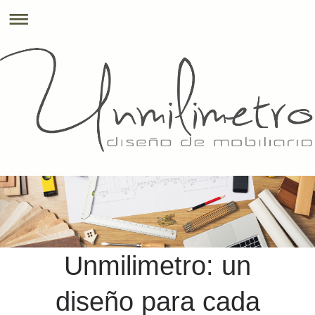
Unmilimetro
: un
diseño para cada